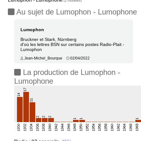
(2 modèles)
Au sujet de Lumophon - Lumophone
Lumophon
Bruckner et Stark, Nürnberg
d'où les lettres BSN sur certains postes Radio-Plait -
Lumophon
Jean-Michel_Bourque
02/04/2022
La production de Lumophon -
Lumophone