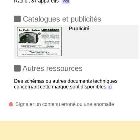
Radio :
87 appareils
Voir
Catalogues et publicités
Publicité
Autres ressources
Des schémas ou autres documents techniques
concernant cette marque sont disponibles
ici
Signaler un contenu erroné ou une anomalie