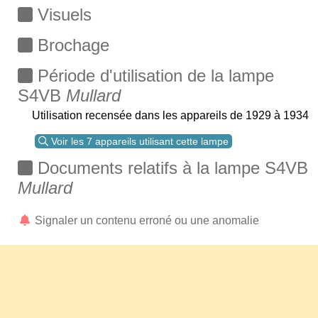
Visuels
Brochage
Période d'utilisation de la lampe
S4VB
Mullard
Utilisation recensée dans les appareils de 1929 à 1934
Voir les 7 appareils utilisant cette lampe
Documents relatifs à la lampe S4VB
Mullard
Signaler un contenu erroné ou une anomalie