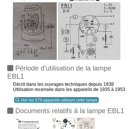
Période d'utilisation de la lampe
EBL1
Décrit dans les ouvrages techniques depuis 1938
Utilisation recensée dans les appareils de 1935 à 1953
Voir les 579 appareils utilisant cette lampe
Documents relatifs à la lampe EBL1