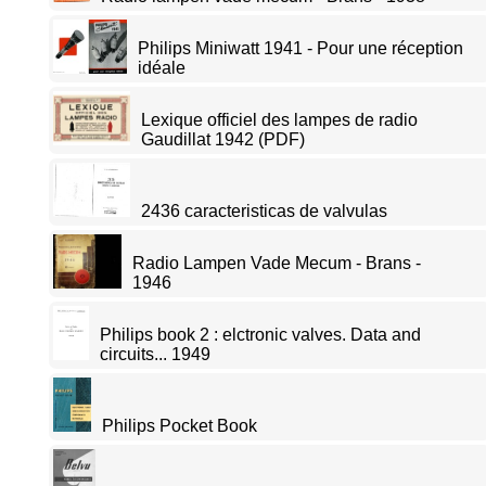
Philips Miniwatt 1941 - Pour une réception
idéale
Lexique officiel des lampes de radio
Gaudillat 1942 (PDF)
2436 caracteristicas de valvulas
Radio Lampen Vade Mecum - Brans -
1946
Philips book 2 : elctronic valves. Data and
circuits... 1949
Philips Pocket Book