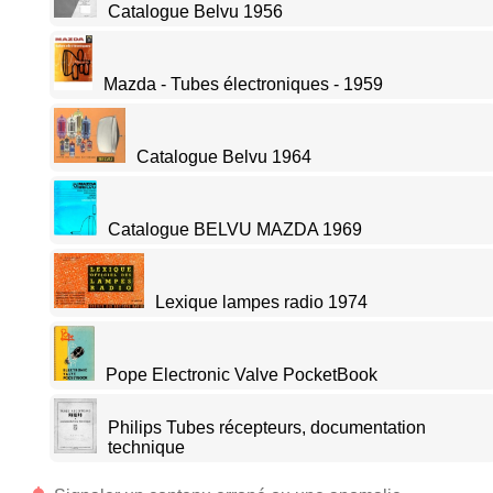
Catalogue Belvu 1956
Mazda - Tubes électroniques - 1959
Catalogue Belvu 1964
Catalogue BELVU MAZDA 1969
Lexique lampes radio 1974
Pope Electronic Valve PocketBook
Philips Tubes récepteurs, documentation
technique