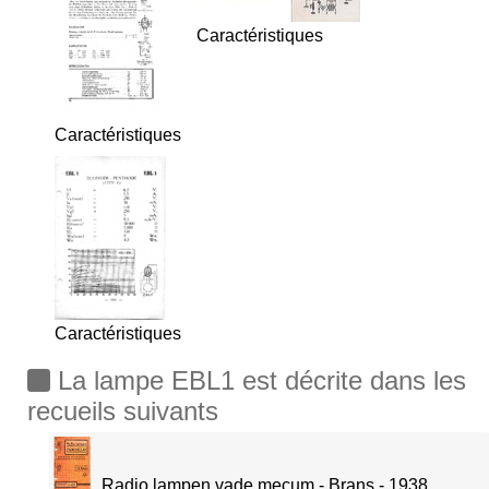
Caractéristiques
Caractéristiques
Caractéristiques
La lampe EBL1 est décrite dans les
recueils suivants
Radio lampen vade mecum - Brans - 1938