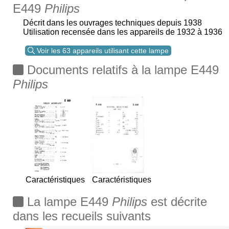
E449
Philips
Décrit dans les ouvrages techniques depuis 1938
Utilisation recensée dans les appareils de 1932 à 1936
Voir les 63 appareils utilisant cette lampe
Documents relatifs à la lampe E449
Philips
Caractéristiques
Caractéristiques
La lampe E449
Philips
est décrite
dans les recueils suivants