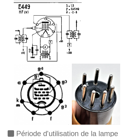
Période d'utilisation de la lampe