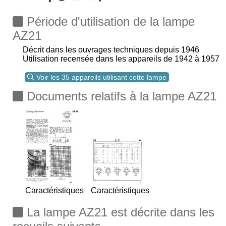
Période d'utilisation de la lampe
AZ21
Décrit dans les ouvrages techniques depuis 1946
Utilisation recensée dans les appareils de 1942 à 1957
Voir les 35 appareils utilisant cette lampe
Documents relatifs à la lampe AZ21
Caractéristiques
Caractéristiques
La lampe AZ21 est décrite dans les