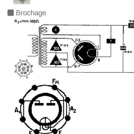
Brochage