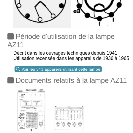
Période d'utilisation de la lampe
AZ11
Décrit dans les ouvrages techniques depuis 1941
Utilisation recensée dans les appareils de 1936 à 1965
Voir les 343 appareils utilisant cette lampe
Documents relatifs à la lampe AZ11