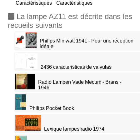
Caractéristiques
Caractéristiques
La lampe AZ11 est décrite dans les
recueils suivants
Philips Miniwatt 1941 - Pour une réception
idéale
2436 caracteristicas de valvulas
Radio Lampen Vade Mecum - Brans -
1946
Philips Pocket Book
Lexique lampes radio 1974