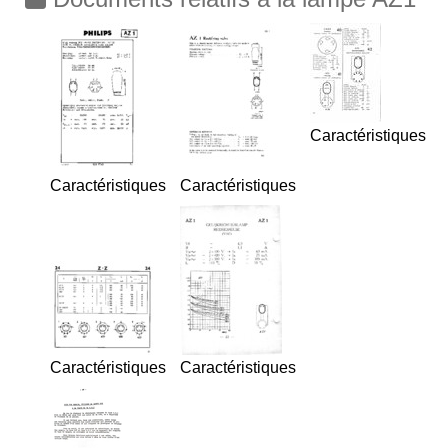
Caractéristiques
Caractéristiques
Caractéristiques
Caractéristiques
Caractéristiques