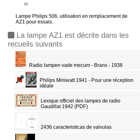
Lampe Philips 506, utilisation en remplacement de
AZ1 pour essais.
La lampe AZ1 est décrite dans les
recueils suivants
Radio lampen vade mecum - Brans - 1938
Philips Miniwatt 1941 - Pour une réception
idéale
Lexique officiel des lampes de radio
Gaudillat 1942 (PDF)
2436 caracteristicas de valvulas