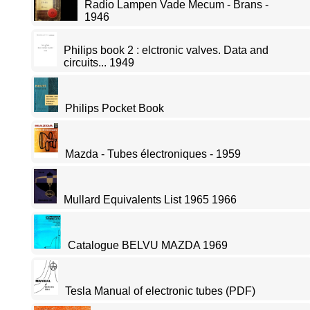
Radio Lampen Vade Mecum - Brans -
1946
Philips book 2 : elctronic valves. Data and
circuits... 1949
Philips Pocket Book
Mazda - Tubes électroniques - 1959
Mullard Equivalents List 1965 1966
Catalogue BELVU MAZDA 1969
Tesla Manual of electronic tubes (PDF)