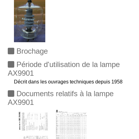
Brochage
Période d'utilisation de la lampe
AX9901
Décrit dans les ouvrages techniques depuis 1958
Documents relatifs à la lampe
AX9901