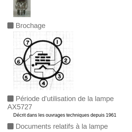
Brochage
Période d'utilisation de la lampe
AX5727
Décrit dans les ouvrages techniques depuis 1961
Documents relatifs à la lampe