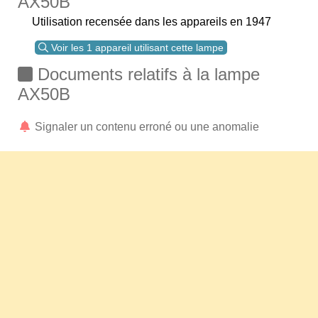
AX50B
Utilisation recensée dans les appareils en 1947
Voir les 1 appareil utilisant cette lampe
Documents relatifs à la lampe
AX50B
Signaler un contenu erroné ou une anomalie