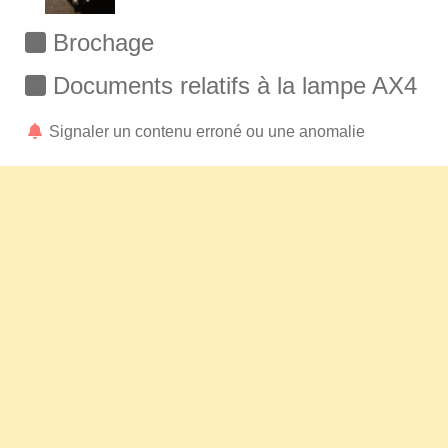
Brochage
Documents relatifs à la lampe AX4
Signaler un contenu erroné ou une anomalie