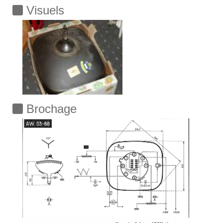
Visuels
Brochage