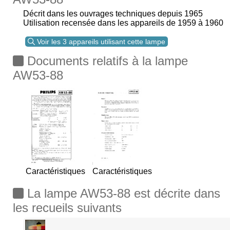
Décrit dans les ouvrages techniques depuis 1965
Utilisation recensée dans les appareils de 1959 à 1960
Voir les 3 appareils utilisant cette lampe
Documents relatifs à la lampe
AW53-88
Caractéristiques
Caractéristiques
La lampe AW53-88 est décrite dans
les recueils suivants