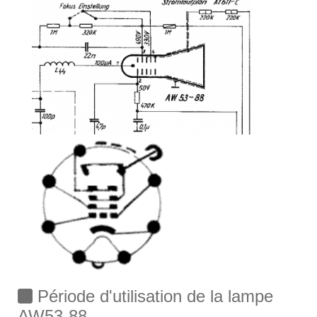
Période d'utilisation de la lampe
AW53-88