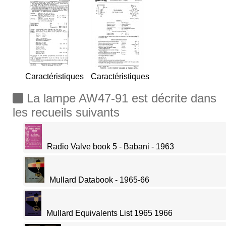
Caractéristiques
Caractéristiques
La lampe AW47-91 est décrite dans
les recueils suivants
Radio Valve book 5 - Babani - 1963
Mullard Databook - 1965-66
Mullard Equivalents List 1965 1966