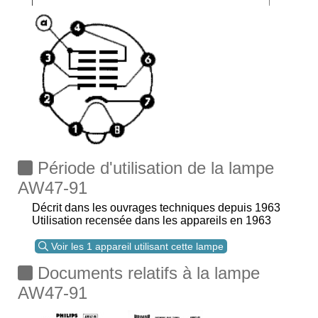
Période d'utilisation de la lampe
AW47-91
Décrit dans les ouvrages techniques depuis 1963
Utilisation recensée dans les appareils en 1963
Voir les 1 appareil utilisant cette lampe
Documents relatifs à la lampe
AW47-91