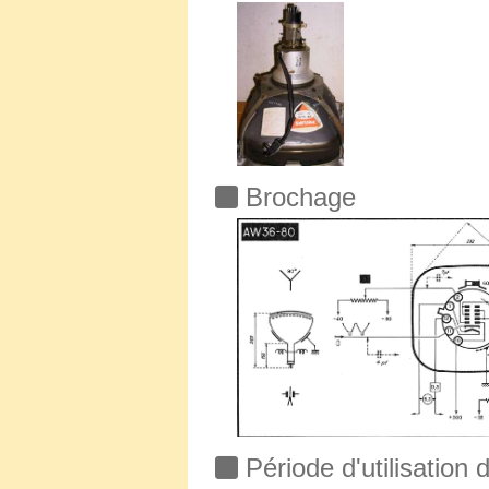
Brochage
Période d'utilisation