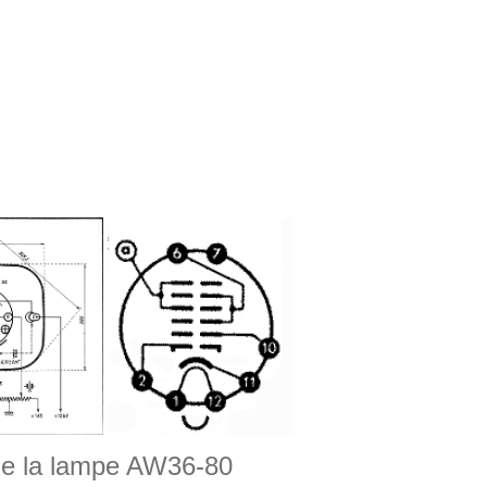
 de la lampe AW36-80