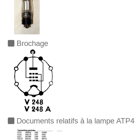
Brochage
Documents relatifs à la lampe ATP4