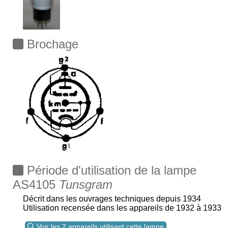
Brochage
Période d'utilisation de la lampe
AS4105
Tunsgram
Décrit dans les ouvrages techniques depuis 1934
Utilisation recensée dans les appareils de 1932 à 1933
Voir les 2 appareils utilisant cette lampe