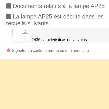
Documents relatifs à la lampe AP25
La lampe AP25 est décrite dans les
recueils suivants
2436 caracteristicas de valvulas
Signaler un contenu erroné ou une anomalie