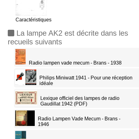
Caractéristiques
La lampe AK2 est décrite dans les
recueils suivants
Radio lampen vade mecum - Brans - 1938
Philips Miniwatt 1941 - Pour une réception
idéale
Lexique officiel des lampes de radio
Gaudillat 1942 (PDF)
Radio Lampen Vade Mecum - Brans -
1946