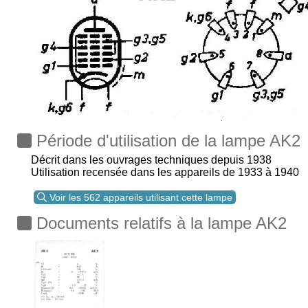
Période d'utilisation de la lampe AK2
Décrit dans les ouvrages techniques depuis 1938
Utilisation recensée dans les appareils de 1933 à 1940
Voir les 562 appareils utilisant cette lampe
Documents relatifs à la lampe AK2