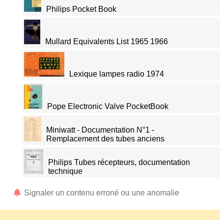
Philips Pocket Book
Mullard Equivalents List 1965 1966
Lexique lampes radio 1974
Pope Electronic Valve PocketBook
Miniwatt - Documentation N°1 -
Remplacement des tubes anciens
Philips Tubes récepteurs, documentation
technique
Signaler un contenu erroné ou une anomalie