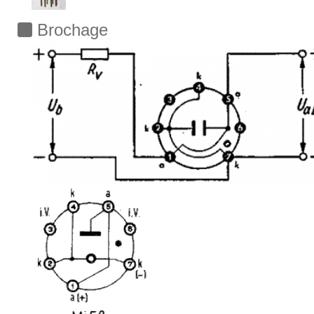
Brochage