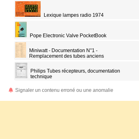
Lexique lampes radio 1974
Pope Electronic Valve PocketBook
Miniwatt - Documentation N°1 -
Remplacement des tubes anciens
Philips Tubes récepteurs, documentation
technique
Signaler un contenu erroné ou une anomalie