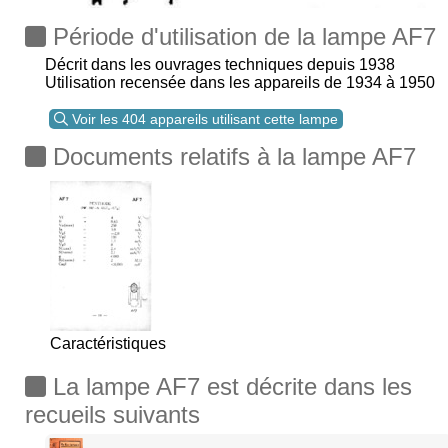
Période d'utilisation de la lampe AF7
Décrit dans les ouvrages techniques depuis 1938
Utilisation recensée dans les appareils de 1934 à 1950
Voir les 404 appareils utilisant cette lampe
Documents relatifs à la lampe AF7
Caractéristiques
La lampe AF7 est décrite dans les
recueils suivants