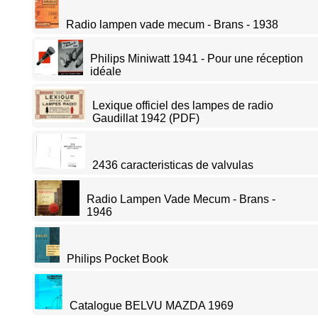
Radio lampen vade mecum - Brans - 1938
Philips Miniwatt 1941 - Pour une réception
idéale
Lexique officiel des lampes de radio
Gaudillat 1942 (PDF)
2436 caracteristicas de valvulas
Radio Lampen Vade Mecum - Brans -
1946
Philips Pocket Book
Catalogue BELVU MAZDA 1969