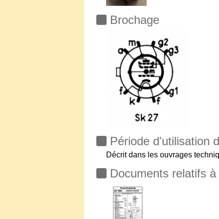
Brochage
Période d'utilisation
Décrit dans les ouvrages techni
Documents relatifs à