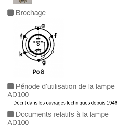
Brochage
Période d'utilisation de la lampe
AD100
Décrit dans les ouvrages techniques depuis 1946
Documents relatifs à la lampe
AD100