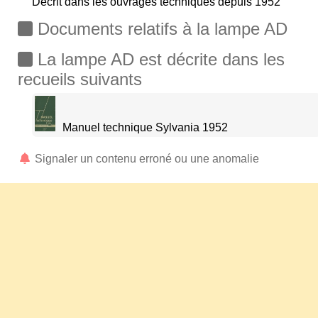
Décrit dans les ouvrages techniques depuis 1952
Documents relatifs à la lampe AD
La lampe AD est décrite dans les
recueils suivants
Manuel technique Sylvania 1952
Signaler un contenu erroné ou une anomalie