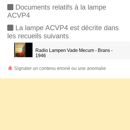
Documents relatifs à la lampe
ACVP4
La lampe ACVP4 est décrite dans
les recueils suivants
Radio Lampen Vade Mecum - Brans -
1946
Signaler un contenu erroné ou une anomalie