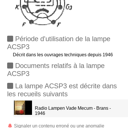
Période d'utilisation de la lampe
ACSP3
Décrit dans les ouvrages techniques depuis 1946
Documents relatifs à la lampe
ACSP3
La lampe ACSP3 est décrite dans
les recueils suivants
Radio Lampen Vade Mecum - Brans -
1946
Signaler un contenu erroné ou une anomalie