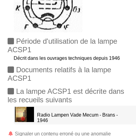
Période d'utilisation de la lampe
ACSP1
Décrit dans les ouvrages techniques depuis 1946
Documents relatifs à la lampe
ACSP1
La lampe ACSP1 est décrite dans
les recueils suivants
Radio Lampen Vade Mecum - Brans -
1946
Signaler un contenu erroné ou une anomalie