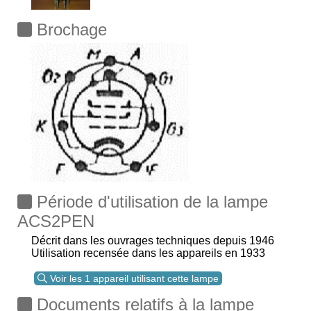
Brochage
Période d'utilisation de la lampe
ACS2PEN
Décrit dans les ouvrages techniques depuis 1946
Utilisation recensée dans les appareils en 1933
Voir les 1 appareil utilisant cette lampe
Documents relatifs à la lampe