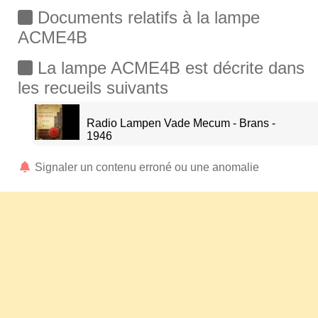
Documents relatifs à la lampe
ACME4B
La lampe ACME4B est décrite dans
les recueils suivants
Radio Lampen Vade Mecum - Brans -
1946
Signaler un contenu erroné ou une anomalie