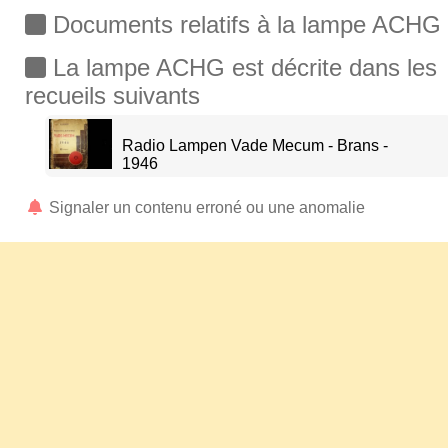
Documents relatifs à la lampe ACHG
La lampe ACHG est décrite dans les
recueils suivants
Radio Lampen Vade Mecum - Brans -
1946
Signaler un contenu erroné ou une anomalie