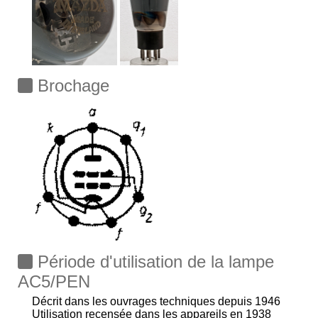
Brochage
Période d'utilisation de la lampe
AC5/PEN
Décrit dans les ouvrages techniques depuis 1946
Utilisation recensée dans les appareils en 1938