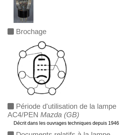
Brochage
Période d'utilisation de la lampe
AC4/PEN
Mazda (GB)
Décrit dans les ouvrages techniques depuis 1946
Documents relatifs à la lampe