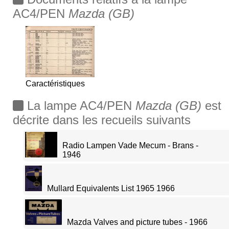
AC4/PEN
Mazda (GB)
Caractéristiques
La lampe AC4/PEN
Mazda (GB)
est
décrite dans les recueils suivants
Radio Lampen Vade Mecum - Brans -
1946
Mullard Equivalents List 1965 1966
Mazda Valves and picture tubes - 1966