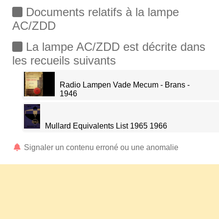
Documents relatifs à la lampe
AC/ZDD
La lampe AC/ZDD est décrite dans
les recueils suivants
Radio Lampen Vade Mecum - Brans -
1946
Mullard Equivalents List 1965 1966
Signaler un contenu erroné ou une anomalie