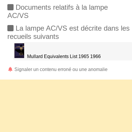
Documents relatifs à la lampe
AC/VS
La lampe AC/VS est décrite dans les
recueils suivants
Mullard Equivalents List 1965 1966
Signaler un contenu erroné ou une anomalie