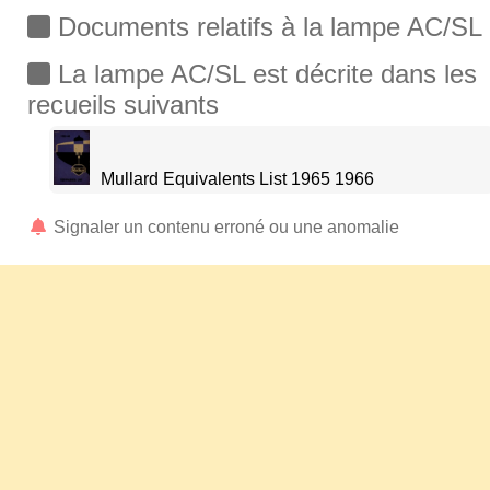
Documents relatifs à la lampe AC/SL
La lampe AC/SL est décrite dans les
recueils suivants
Mullard Equivalents List 1965 1966
Signaler un contenu erroné ou une anomalie