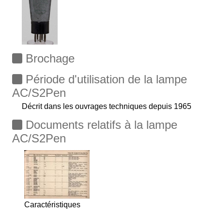
Brochage
Période d'utilisation de la lampe
AC/S2Pen
Décrit dans les ouvrages techniques depuis 1965
Documents relatifs à la lampe
AC/S2Pen
Caractéristiques