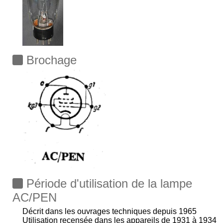
Brochage
Période d'utilisation de la lampe
AC/PEN
Décrit dans les ouvrages techniques depuis 1965
Utilisation recensée dans les appareils de 1931 à 1934