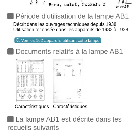
Période d'utilisation de la lampe AB1
Décrit dans les ouvrages techniques depuis 1938
Utilisation recensée dans les appareils de 1933 à 1938
Voir les 162 appareils utilisant cette lampe
Documents relatifs à la lampe AB1
Caractéristiques
Caractéristiques
La lampe AB1 est décrite dans les
recueils suivants