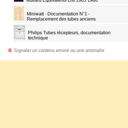
Mullard Equivalents List 1965 1966
Miniwatt - Documentation N°1 -
Remplacement des tubes anciens
Philips Tubes récepteurs, documentation
technique
Signaler un contenu erroné ou une anomalie