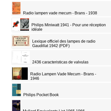
Radio lampen vade mecum - Brans - 1938
Philips Miniwatt 1941 - Pour une réception
idéale
Lexique officiel des lampes de radio
Gaudillat 1942 (PDF)
2436 caracteristicas de valvulas
Radio Lampen Vade Mecum - Brans -
1946
Philips Pocket Book