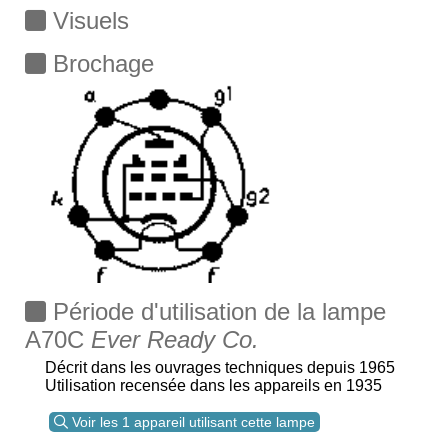
Visuels
Brochage
Période d'utilisation de la lampe
A70C
Ever Ready Co.
Décrit dans les ouvrages techniques depuis 1965
Utilisation recensée dans les appareils en 1935
Voir les 1 appareil utilisant cette lampe