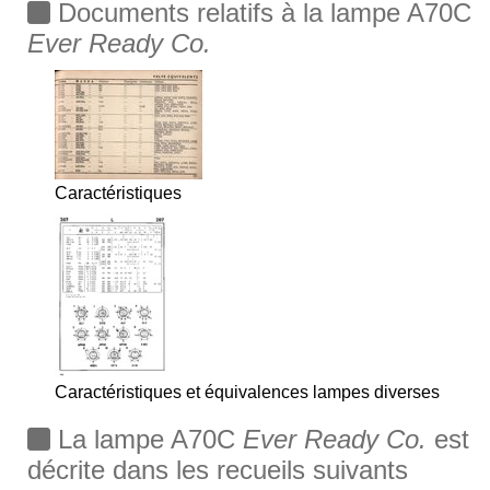
Documents relatifs à la lampe A70C
Ever Ready Co.
Caractéristiques
Caractéristiques et équivalences lampes diverses
La lampe A70C
Ever Ready Co.
est
décrite dans les recueils suivants