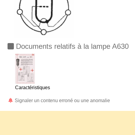
Documents relatifs à la lampe A630
Caractéristiques
Signaler un contenu erroné ou une anomalie