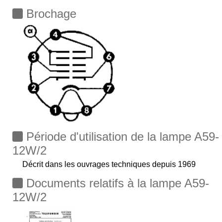
Brochage
Période d'utilisation de la lampe A59-
12W/2
Décrit dans les ouvrages techniques depuis 1969
Documents relatifs à la lampe A59-
12W/2