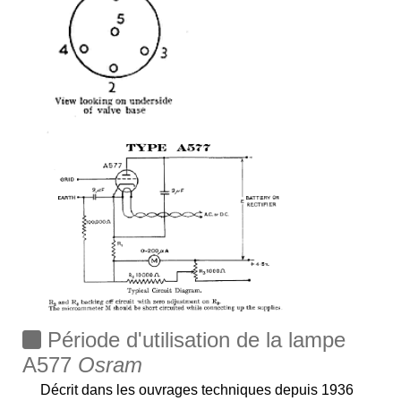
Période d'utilisation de la lampe
A577
Osram
Décrit dans les ouvrages techniques depuis 1936