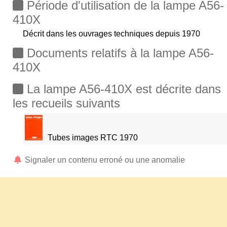
Période d'utilisation de la lampe A56-
410X
Décrit dans les ouvrages techniques depuis 1970
Documents relatifs à la lampe A56-
410X
La lampe A56-410X est décrite dans
les recueils suivants
Tubes images RTC 1970
Signaler un contenu erroné ou une anomalie