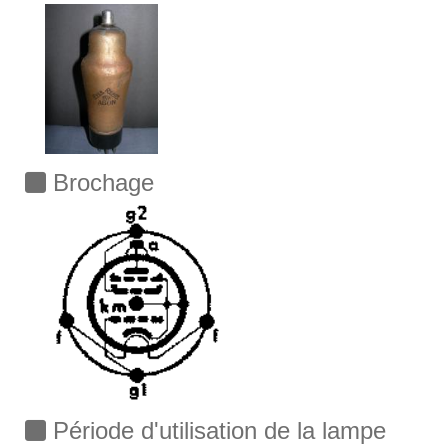
Brochage
Période d'utilisation de la lampe