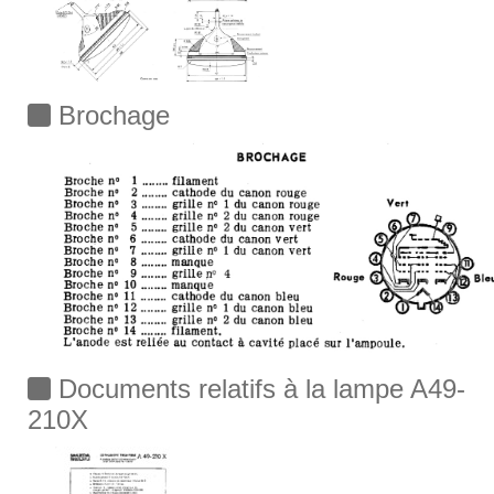
Brochage
Documents relatifs à la lampe A49-
210X