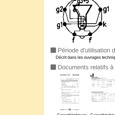
Période d'utilisatio
Décrit dans les ouvrages techni
Documents relatifs 