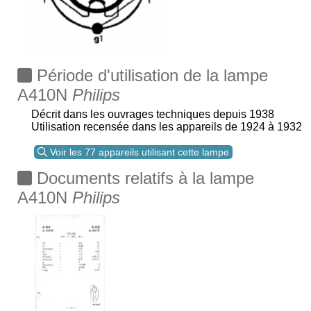
Période d'utilisation de la lampe
A410N
Philips
Décrit dans les ouvrages techniques depuis 1938
Utilisation recensée dans les appareils de 1924 à 1932
Voir les 77 appareils utilisant cette lampe
Documents relatifs à la lampe
A410N
Philips