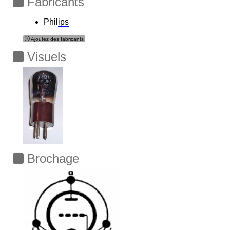
Fabricants
Philips
Ajoutez des fabricants
Visuels
Brochage