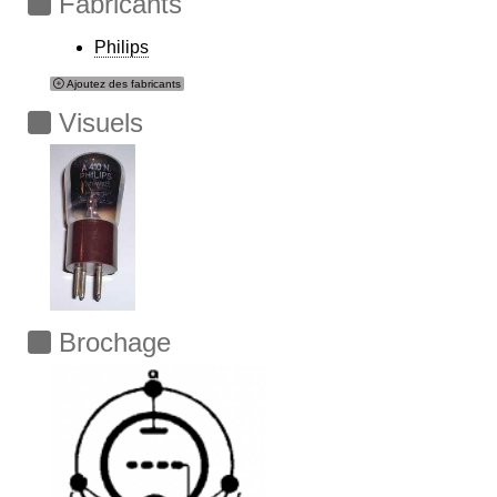
Fabricants
Philips
Ajoutez des fabricants
Visuels
Brochage