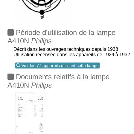
Période d'utilisation de la lampe
A410N
Philips
Décrit dans les ouvrages techniques depuis 1938
Utilisation recensée dans les appareils de 1924 à 1932
Voir les 77 appareils utilisant cette lampe
Documents relatifs à la lampe
A410N
Philips