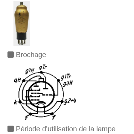
Brochage
Période d'utilisation de la lampe