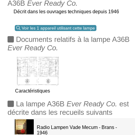
A36B
Ever Ready Co.
Décrit dans les ouvrages techniques depuis 1946
Voir les 1 appareil utilisant cette lampe
Documents relatifs à la lampe A36B
Ever Ready Co.
Caractéristiques
La lampe A36B
Ever Ready Co.
est
décrite dans les recueils suivants
Radio Lampen Vade Mecum - Brans -
1946