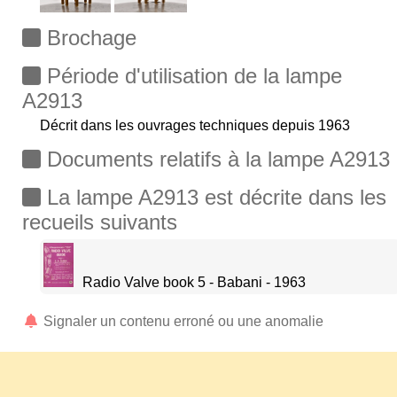
Brochage
Période d'utilisation de la lampe
A2913
Décrit dans les ouvrages techniques depuis 1963
Documents relatifs à la lampe A2913
La lampe A2913 est décrite dans les
recueils suivants
Radio Valve book 5 - Babani - 1963
Signaler un contenu erroné ou une anomalie