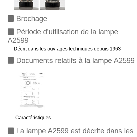
Brochage
Période d'utilisation de la lampe
A2599
Décrit dans les ouvrages techniques depuis 1963
Documents relatifs à la lampe A2599
Caractéristiques
La lampe A2599 est décrite dans les